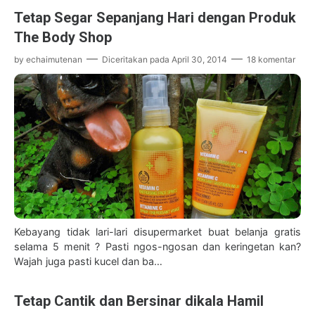
Tetap Segar Sepanjang Hari dengan Produk
The Body Shop
by
echaimutenan
Diceritakan pada
April 30, 2014
18 komentar
Kebayang tidak lari-lari disupermarket buat belanja gratis
selama 5 menit ? Pasti ngos-ngosan dan keringetan kan?
Wajah juga pasti kucel dan ba…
Tetap Cantik dan Bersinar dikala Hamil