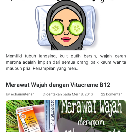
Memiliki tubuh langsing, kulit putih bersih, wajah cerah
merona adalah impian dari semua orang baik kaum wanita
maupun pria. Penampilan yang men…
Merawat Wajah dengan Vitacreme B12
by
echaimutenan
Diceritakan pada
Mei 18, 2016
22 komentar